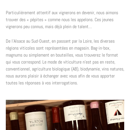
Particulièrement attentif aux vignerons en devenir, nous aimons
trouver des « pépites » comme nous les appelons. Ces jeunes
vignerons peu connus, mais déjà plein de talent…
De l’Alsace au Sud-Ouest, en passant par la Loire, les diverses
régions viticoles sont représentées en magasin. Bag-in-box,
magnums ou simplement en bouteilles, vous trouverez le format
qui vous correspond. Le mode de viticulture n’est pas en reste,
conventionnel, agriculture biologique (AB), biodynamie, vins natures,
nous aurons plaisir à échanger avec vous afin de vous apporter
toutes les réponses à vos interrogations.