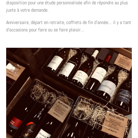
disposition pour une étude personnalisée afin de répondre au plus
juste à votre demande.
Anniversaire, départ en retraite, coffrets de fin d’année… il y a tant
d’occasions pour faire ou se faire plaisir…