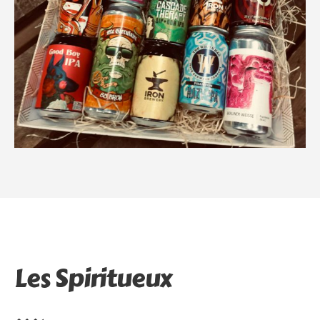
Les Spiritueux