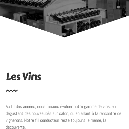
Les Vins
Au fil des années, nous faisons évoluer notre gamme de vins, en
dégustant des nouveautés sur salon, ou en allant à la rencontre de
vignerons. Notre fil conducteur reste toujours le même, la
découverte.