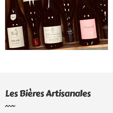
Les Bières Artisanales