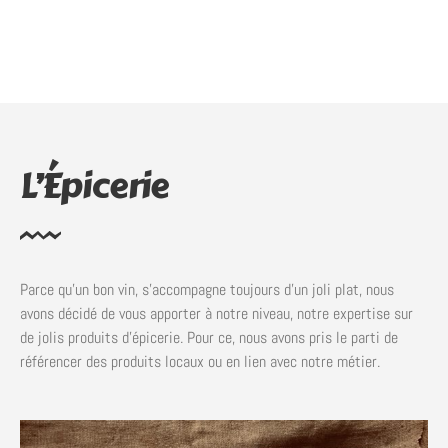
L’Épicerie
Parce qu’un bon vin, s’accompagne toujours d’un joli plat, nous
avons décidé de vous apporter à notre niveau, notre expertise sur
de jolis produits d’épicerie. Pour ce, nous avons pris le parti de
référencer des produits locaux ou en lien avec notre métier.