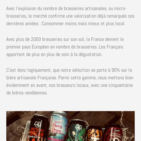
Avec l’explosion du nombre de brasseries artisanales, ou micro-
brasseries, le marché confirme une valorisation déjà remarquée ces
dernières années : Consommer moins mais mieux et plus local.
Avec plus de 2000 brasseries sur son sol, la France devient le
premier pays Européen en nombre de brasseries. Les Français
apportent de plus en plus de soin à la dégustation.
C’est donc logiquement, que notre sélection se porte à 90% sur la
bière artisanale Française. Parmi cette gamme, nous mettons bien
évidemment en avant, nos brasseurs locaux, avec une cinquantaine
de bières vendéennes.