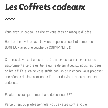
Les Coffrets cadeaux
Vous avez un cadeau à faire et vous êtes en manque d’idées….
Hop hop hop, votre caviste vous propose un coffret rempli de
BONHEUR avec une touche de CONVIVIALITE!!!
Coffrets de vins, Grands crus, Champagnes, paniers gourmands,
assortiments de bières, belle quille de spiritueux… nous, les idées,
on les a !!! Et si ça ne vous suffit pas, on peut encore vous proposer
une séance de dégustation de l’atelier du vin ou encore une carte
cadeau…
Et alors, c’est qui le marchand de bonheur ???
Particuliers ou professionnels, vos cavistes sont à votre