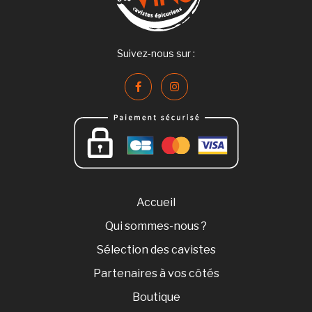
Suivez-nous sur :
Accueil
Qui sommes-nous ?
Sélection des cavistes
Partenaires à vos côtés
Boutique