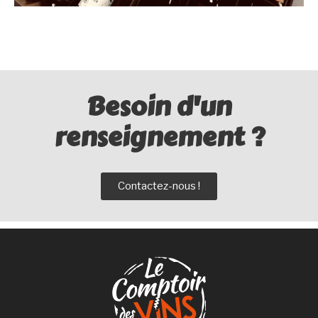
Besoin d'un
renseignement ?
Contactez-nous !