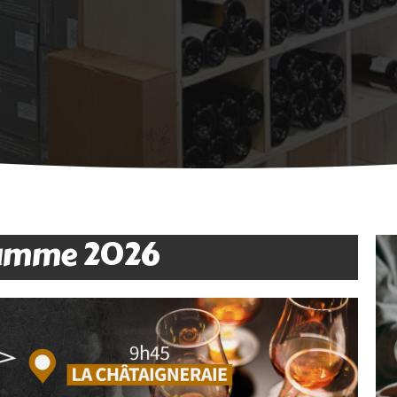
amme 2026