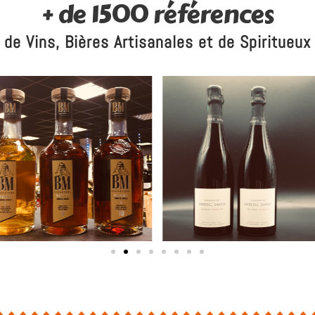
+ de 1500 références
de Vins, Bières Artisanales et de Spiritueux