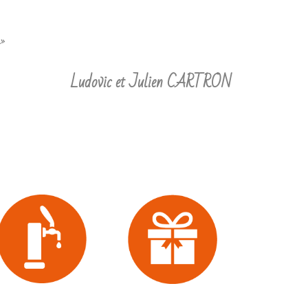
 »
Ludovic et Julien CARTRON